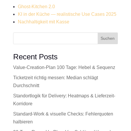
Ghost-Kitchen 2.0
KI in der Küche — realistische Use Cases 2025
Nachhaltigkeit mit Kasse
Suchen
Recent Posts
Value-Creation-Plan 100 Tage: Hebel & Sequenz
Ticketzeit richtig messen: Median schlägt
Durchschnitt
Standortlogik für Delivery: Heatmaps & Lieferzeit-
Korridore
Standard-Work & visuelle Checks: Fehlerquoten
halbieren