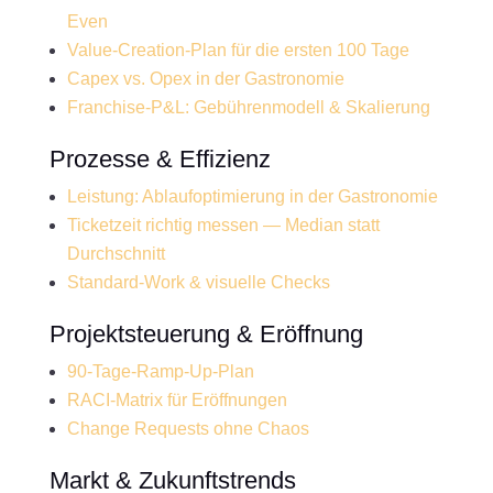
Even
Value-Creation-Plan für die ersten 100 Tage
Capex vs. Opex in der Gastronomie
Franchise-P&L: Gebührenmodell & Skalierung
Prozesse & Effizienz
Leistung: Ablaufoptimierung in der Gastronomie
Ticketzeit richtig messen — Median statt
Durchschnitt
Standard-Work & visuelle Checks
Projektsteuerung & Eröffnung
90-Tage-Ramp-Up-Plan
RACI-Matrix für Eröffnungen
Change Requests ohne Chaos
Markt & Zukunftstrends