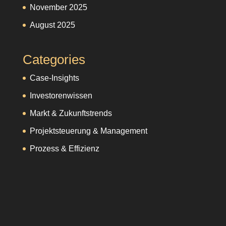
November 2025
August 2025
Categories
Case-Insights
Investorenwissen
Markt & Zukunftstrends
Projektsteuerung & Management
Prozess & Effizienz