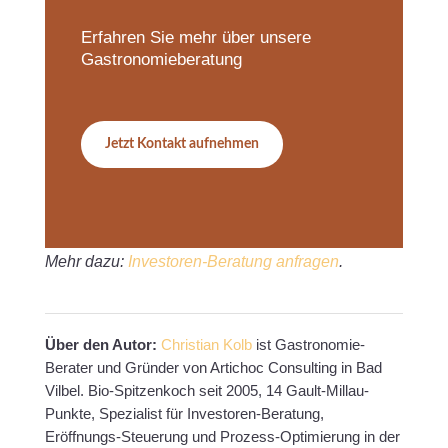
Erfahren Sie mehr über unsere
Gastronomieberatung
Jetzt Kontakt aufnehmen
Mehr dazu:
Investoren-Beratung anfragen
.
Über den Autor:
Christian Kolb
ist Gastronomie-
Berater und Gründer von Artichoc Consulting in Bad
Vilbel. Bio-Spitzenkoch seit 2005, 14 Gault-Millau-
Punkte, Spezialist für Investoren-Beratung,
Eröffnungs-Steuerung und Prozess-Optimierung in der