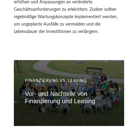
erhöhen und Anpassungen an veränderte
Geschäftsanforderungen zu erleichtern. Zudem sollten
regelmäßige Wartungskonzepte implementiert werden,
um ungeplante Ausfälle zu vermeiden und die
Lebensdauer der Investitionen zu verlängern.
FINANZIERUNG VS. LEASING
Vor- und Nachteile von
Finanzierung und Leasing