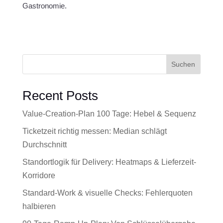
Gastronomie.
Suchen
Recent Posts
Value-Creation-Plan 100 Tage: Hebel & Sequenz
Ticketzeit richtig messen: Median schlägt
Durchschnitt
Standortlogik für Delivery: Heatmaps & Lieferzeit-
Korridore
Standard-Work & visuelle Checks: Fehlerquoten
halbieren