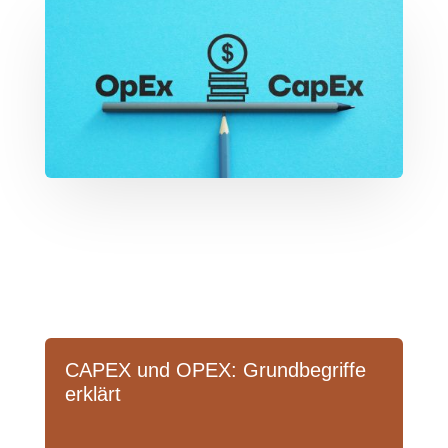
CAPEX und OPEX: Grundbegriffe
erklärt