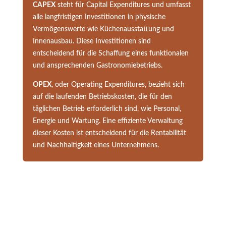
CAPEX
steht für Capital Expenditures und umfasst
alle langfristigen Investitionen in physische
Vermögenswerte wie Küchenausstattung und
Innenausbau. Diese Investitionen sind
entscheidend für die Schaffung eines funktionalen
und ansprechenden Gastronomiebetriebs.
OPEX
, oder Operating Expenditures, bezieht sich
auf die laufenden Betriebskosten, die für den
täglichen Betrieb erforderlich sind, wie Personal,
Energie und Wartung. Eine effiziente Verwaltung
dieser Kosten ist entscheidend für die Rentabilität
und Nachhaltigkeit eines Unternehmens.