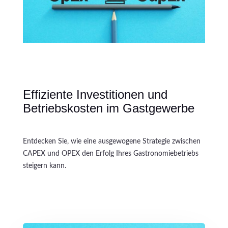
Effiziente Investitionen und
Betriebskosten im Gastgewerbe
Entdecken Sie, wie eine ausgewogene Strategie zwischen
CAPEX und OPEX den Erfolg Ihres Gastronomiebetriebs
steigern kann.