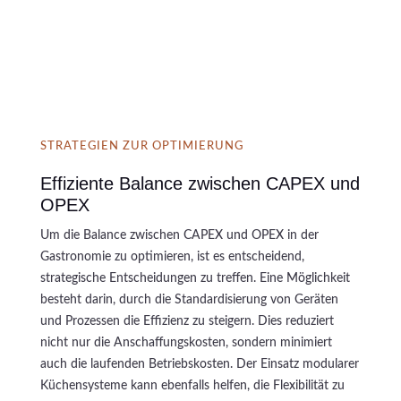
STRATEGIEN ZUR OPTIMIERUNG
Effiziente Balance zwischen CAPEX und
OPEX
Um die Balance zwischen CAPEX und OPEX in der
Gastronomie zu optimieren, ist es entscheidend,
strategische Entscheidungen zu treffen. Eine Möglichkeit
besteht darin, durch die Standardisierung von Geräten
und Prozessen die Effizienz zu steigern. Dies reduziert
nicht nur die Anschaffungskosten, sondern minimiert
auch die laufenden Betriebskosten. Der Einsatz modularer
Küchensysteme kann ebenfalls helfen, die Flexibilität zu