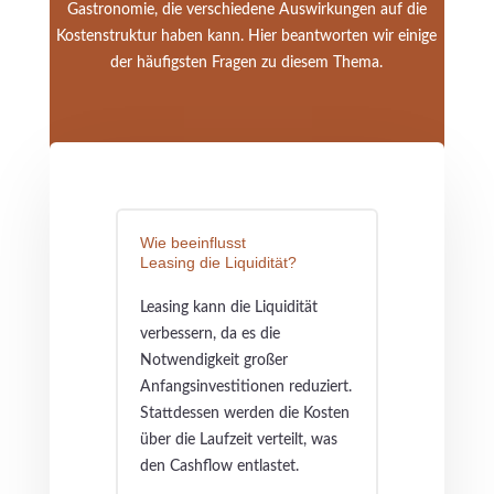
Gastronomie, die verschiedene Auswirkungen auf die
Kostenstruktur haben kann. Hier beantworten wir einige
der häufigsten Fragen zu diesem Thema.
Wie beeinflusst
Leasing die Liquidität?
Leasing kann die Liquidität
verbessern, da es die
Notwendigkeit großer
Anfangsinvestitionen reduziert.
Stattdessen werden die Kosten
über die Laufzeit verteilt, was
den Cashflow entlastet.