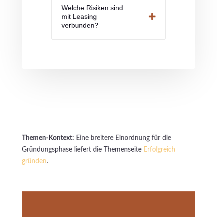
Welche Risiken sind
mit Leasing
verbunden?
Themen-Kontext:
Eine breitere Einordnung für die
Gründungsphase liefert die Themenseite
Erfolgreich
gründen
.