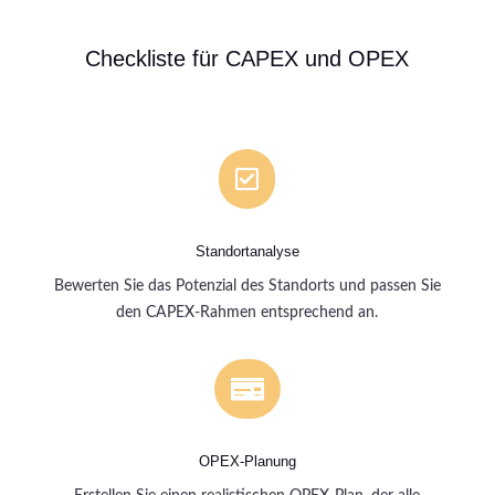
Checkliste für CAPEX und OPEX

Standortanalyse
Bewerten Sie das Potenzial des Standorts und passen Sie
den CAPEX-Rahmen entsprechend an.

OPEX-Planung