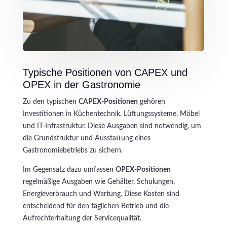
Typische Positionen von CAPEX und
OPEX in der Gastronomie
Zu den typischen
CAPEX-Positionen
gehören
Investitionen in Küchentechnik, Lüftungssysteme, Möbel
und IT-Infrastruktur. Diese Ausgaben sind notwendig, um
die Grundstruktur und Ausstattung eines
Gastronomiebetriebs zu sichern.
Im Gegensatz dazu umfassen
OPEX-Positionen
regelmäßige Ausgaben wie Gehälter, Schulungen,
Energieverbrauch und Wartung. Diese Kosten sind
entscheidend für den täglichen Betrieb und die
Aufrechterhaltung der Servicequalität.