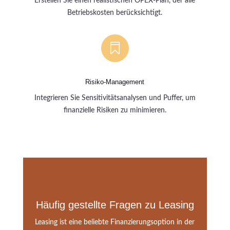
Erstellen Sie einen realistischen OPEX-Plan, der alle
Betriebskosten berücksichtigt.

Risiko-Management
Integrieren Sie Sensitivitätsanalysen und Puffer, um
finanzielle Risiken zu minimieren.
Häufig gestellte Fragen zu Leasing
Leasing ist eine beliebte Finanzierungsoption in der