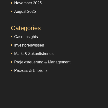
November 2025
August 2025
Categories
Case-Insights
Investorenwissen
Markt & Zukunftstrends
Projektsteuerung & Management
Prozess & Effizienz