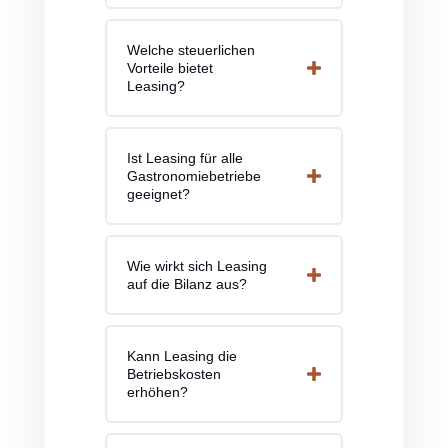
Welche steuerlichen
Vorteile bietet
Leasing?
Ist Leasing für alle
Gastronomiebetriebe
geeignet?
Wie wirkt sich Leasing
auf die Bilanz aus?
Kann Leasing die
Betriebskosten
erhöhen?