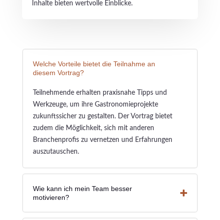
Inhalte bieten wertvolle Einblicke.
Welche Vorteile bietet die Teilnahme an
diesem Vortrag?
Teilnehmende erhalten praxisnahe Tipps und
Werkzeuge, um ihre Gastronomieprojekte
zukunftssicher zu gestalten. Der Vortrag bietet
zudem die Möglichkeit, sich mit anderen
Branchenprofis zu vernetzen und Erfahrungen
auszutauschen.
Wie kann ich mein Team besser
motivieren?