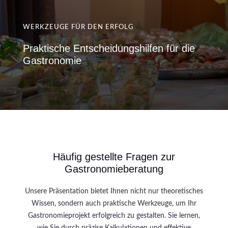
WERKZEUGE FÜR DEN ERFOLG
Praktische Entscheidungshilfen für die
Gastronomie
Häufig gestellte Fragen zur
Gastronomieberatung
Unsere Präsentation bietet Ihnen nicht nur theoretisches
Wissen, sondern auch praktische Werkzeuge, um Ihr
Gastronomieprojekt erfolgreich zu gestalten. Sie lernen,