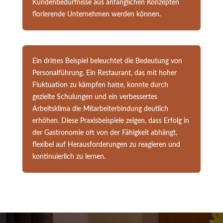
Kundenbedürfnisse aus anfänglichen Konzepten
florierende Unternehmen werden können.
Ein drittes Beispiel beleuchtet die Bedeutung von
Personalführung. Ein Restaurant, das mit hoher
Fluktuation zu kämpfen hatte, konnte durch
gezielte Schulungen und ein verbessertes
Arbeitsklima die Mitarbeiterbindung deutlich
erhöhen. Diese Praxisbeispiele zeigen, dass Erfolg in
der Gastronomie oft von der Fähigkeit abhängt,
flexibel auf Herausforderungen zu reagieren und
kontinuierlich zu lernen.