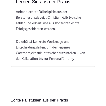
Lernen Sie aus der Praxis
Anhand echter Fallbeispiele aus der
Beratungspraxis zeigt Christian Kolb typische
Fehler und erklärt, wie aus Konzepten echte
Erfolgsgeschichten werden.
Du erhältst konkrete Werkzeuge und
Entscheidungshilfen, um dein eigenes
Gastroprojekt zukunftssicher aufzustellen – von
der Kalkulation bis zur Personalführung.
Echte Fallstudien aus der Praxis