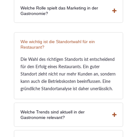
Welche Rolle spielt das Marketing in der
Gastronomie?
Wie wichtig ist die Standortwahl für ein
Restaurant?
Die Wahl des richtigen Standorts ist entscheidend
für den Erfolg eines Restaurants. Ein guter
Standort zieht nicht nur mehr Kunden an, sondern
kann auch die Betriebskosten beeinflussen. Eine
gründliche Standortanalyse ist daher unerlässlich.
Welche Trends sind aktuell in der
Gastronomie relevant?