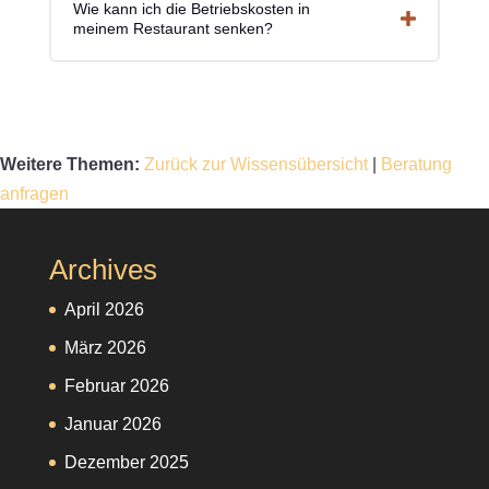
Wie kann ich die Betriebskosten in
meinem Restaurant senken?
Weitere Themen:
Zurück zur Wissensübersicht
|
Beratung
anfragen
Archives
April 2026
März 2026
Februar 2026
Januar 2026
Dezember 2025