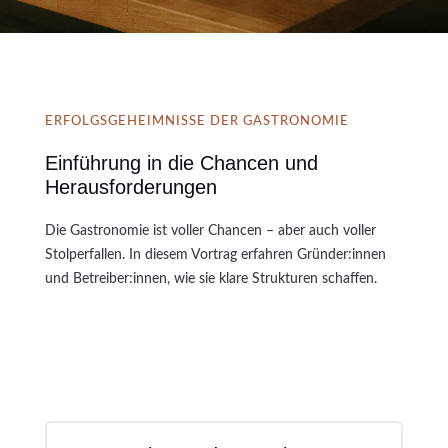
ERFOLGSGEHEIMNISSE DER GASTRONOMIE
Einführung in die Chancen und
Herausforderungen
Die Gastronomie ist voller Chancen – aber auch voller
Stolperfallen. In diesem Vortrag erfahren Gründer:innen
und Betreiber:innen, wie sie klare Strukturen schaffen.