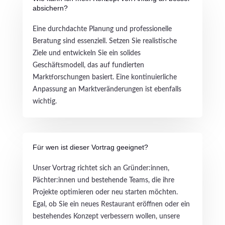
absichern?
Eine durchdachte Planung und professionelle
Beratung sind essenziell. Setzen Sie realistische
Ziele und entwickeln Sie ein solides
Geschäftsmodell, das auf fundierten
Marktforschungen basiert. Eine kontinuierliche
Anpassung an Marktveränderungen ist ebenfalls
wichtig.
Für wen ist dieser Vortrag geeignet?
Unser Vortrag richtet sich an Gründer:innen,
Pächter:innen und bestehende Teams, die ihre
Projekte optimieren oder neu starten möchten.
Egal, ob Sie ein neues Restaurant eröffnen oder ein
bestehendes Konzept verbessern wollen, unsere