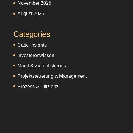
November 2025
August 2025
Categories
Case-Insights
Investorenwissen
Markt & Zukunftstrends
Projektsteuerung & Management
Prozess & Effizienz