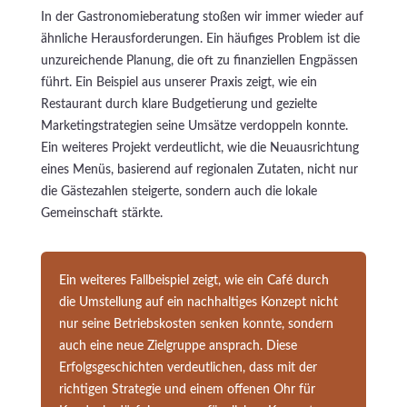
In der Gastronomieberatung stoßen wir immer wieder auf
ähnliche Herausforderungen. Ein häufiges Problem ist die
unzureichende Planung, die oft zu finanziellen Engpässen
führt. Ein Beispiel aus unserer Praxis zeigt, wie ein
Restaurant durch klare Budgetierung und gezielte
Marketingstrategien seine Umsätze verdoppeln konnte.
Ein weiteres Projekt verdeutlicht, wie die Neuausrichtung
eines Menüs, basierend auf regionalen Zutaten, nicht nur
die Gästezahlen steigerte, sondern auch die lokale
Gemeinschaft stärkte.
Ein weiteres Fallbeispiel zeigt, wie ein Café durch
die Umstellung auf ein nachhaltiges Konzept nicht
nur seine Betriebskosten senken konnte, sondern
auch eine neue Zielgruppe ansprach. Diese
Erfolgsgeschichten verdeutlichen, dass mit der
richtigen Strategie und einem offenen Ohr für